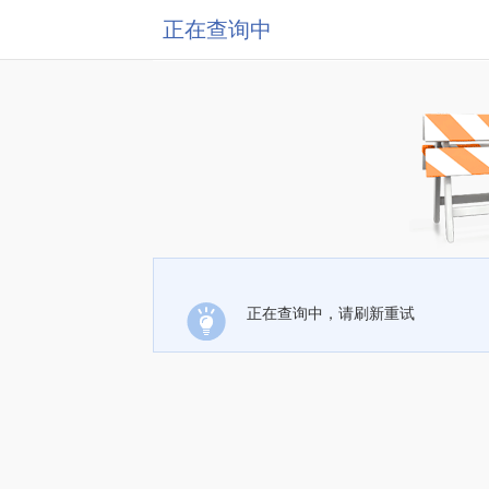
正在查询中
正在查询中，请刷新重试