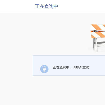
正在查询中
正在查询中，请刷新重试