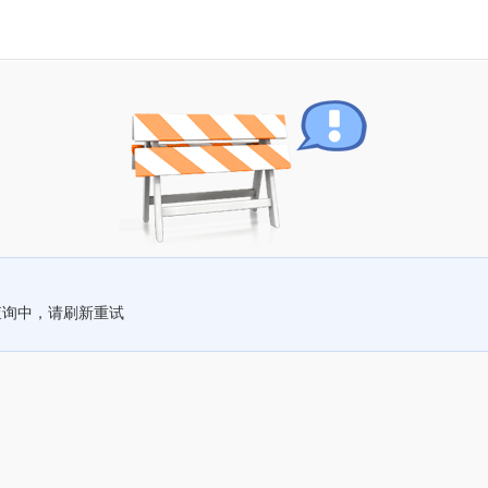
查询中，请刷新重试