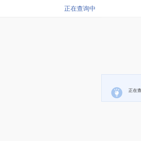
正在查询中
正在