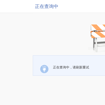
正在查询中
正在查询中，请刷新重试