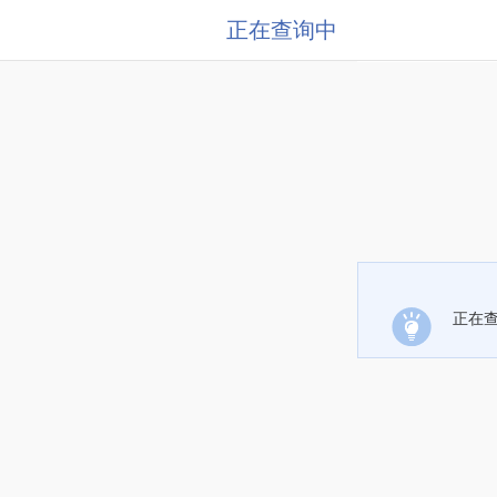
正在查询中
正在