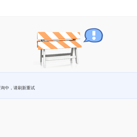
查询中，请刷新重试